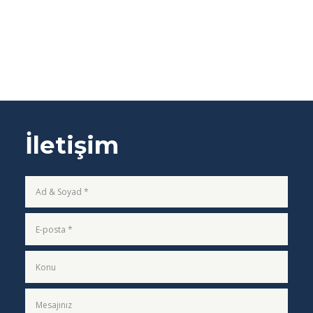
İletişim