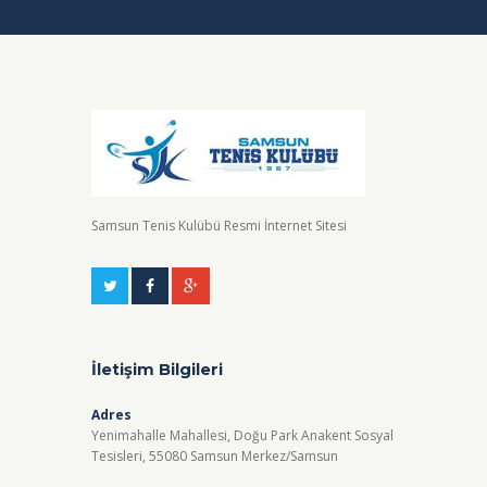
Samsun Tenis Kulübü Resmi İnternet Sitesi
İletişim Bilgileri
Adres
Yenimahalle Mahallesi, Doğu Park Anakent Sosyal
Tesisleri, 55080 Samsun Merkez/Samsun