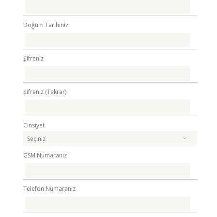
Doğum Tarihiniz
Şifreniz
Şifreniz (Tekrar)
Cinsiyet
GSM Numaranız
Telefon Numaranız