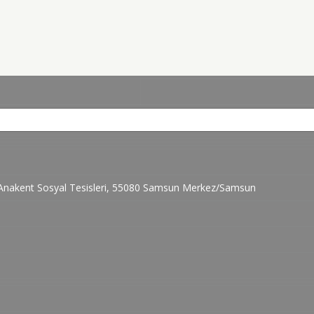
 Anakent Sosyal Tesisleri, 55080 Samsun Merkez/Samsun