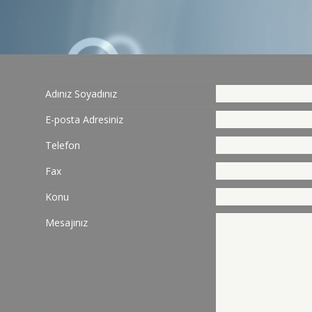
Adınız Soyadınız
E-posta Adresiniz
Telefon
Fax
Konu
Mesajınız