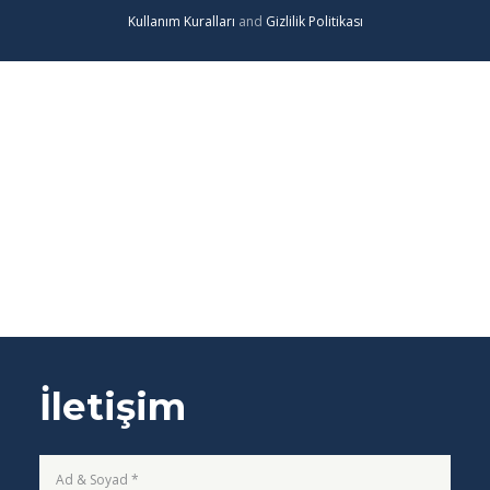
Kullanım Kuralları
and
Gizlilik Politikası
İletişim