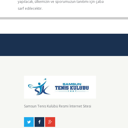
yapılacak, ülkemizin ve sporumuzun tanıtımı için çaba
sarf edilecektir.
Samsun Tenis Kulübü Resmi İnternet Sitesi