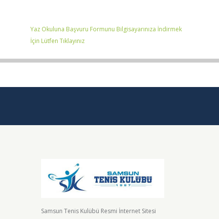
Yaz Okuluna Başvuru Formunu Bilgisayarınıza İndirmek
İçin Lütfen Tıklayınız
Samsun Tenis Kulübü Resmi İnternet Sitesi