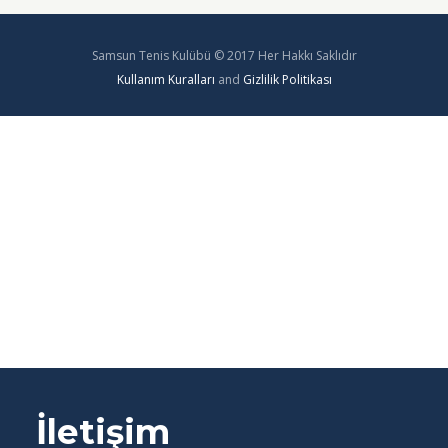
Samsun Tenis Kulübü © 2017 Her Hakkı Saklıdır
Kullanım Kuralları
and
Gizlilik Politikası
İletişim