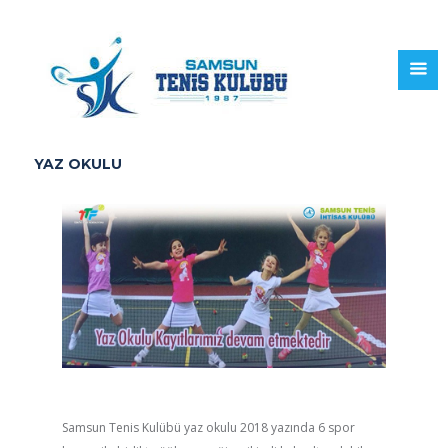
YAZ OKULU
Samsun Tenis Kulübü yaz okulu 2018 yazında 6 spor