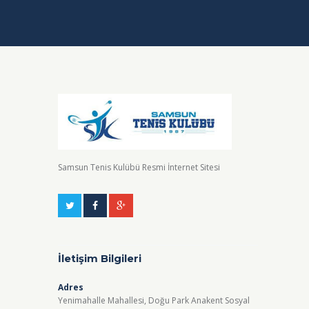
Samsun Tenis Kulübü Resmi İnternet Sitesi
İletişim Bilgileri
Adres
Yenimahalle Mahallesi, Doğu Park Anakent Sosyal