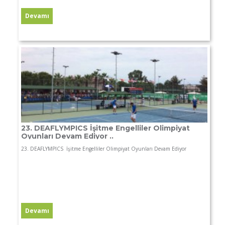
23. DEAFLYMPICS İşitme Engelliler Olimpiyat
Oyunları Devam Ediyor ..
23. DEAFLYMPICS İşitme Engelliler Olimpiyat Oyunları Devam Ediyor