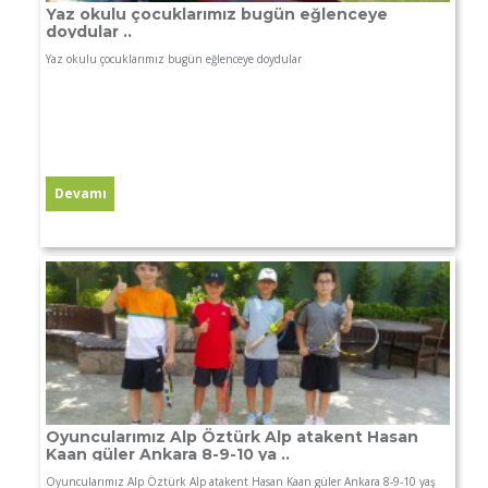
Yaz okulu çocuklarımız bugün eğlenceye
doydular ..
Yaz okulu çocuklarımız bugün eğlenceye doydular
Oyuncularımız Alp Öztürk Alp atakent Hasan
Kaan güler Ankara 8-9-10 ya ..
Oyuncularımız Alp Öztürk Alp atakent Hasan Kaan güler Ankara 8-9-10 yaş