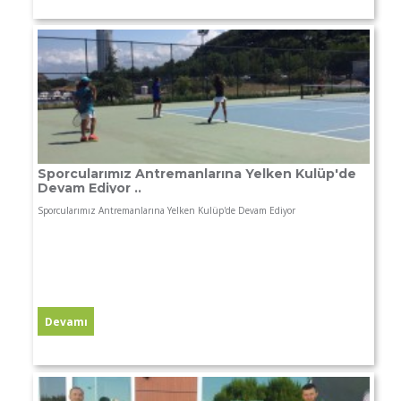
Sporcularımız Antremanlarına Yelken Kulüp'de
Devam Ediyor ..
Sporcularımız Antremanlarına Yelken Kulüp'de Devam Ediyor