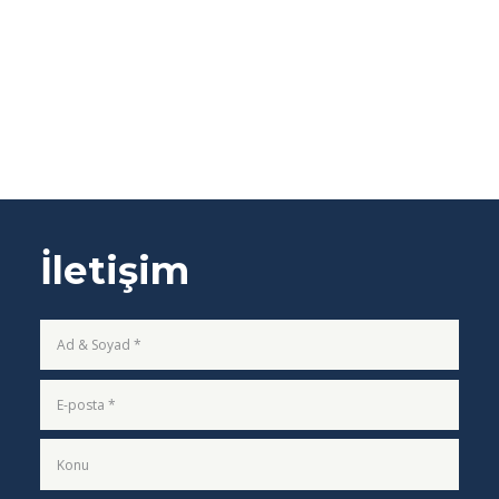
İletişim