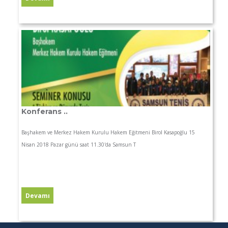
Konferans ..
Başhakem ve Merkez Hakem Kurulu Hakem Eğitmeni Birol Kasapoğlu 15
Nisan 2018 Pazar günü saat 11.30'da Samsun T