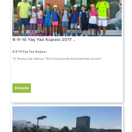
8-9-10 Yaş Yaz Kupası 2017 ..
8-9-10 Yaş Yaz Kupası
10 Temmuz'da Samsun Tenis Kulübünde düzenlenmesi düzenl