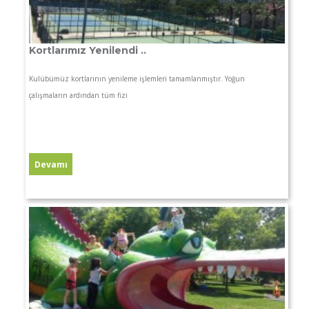
Kortlarımız Yenilendi ..
Kulübümüz kortlarının yenileme işlemleri tamamlanmıştır. Yoğun
çalışmaların ardından tüm fizi