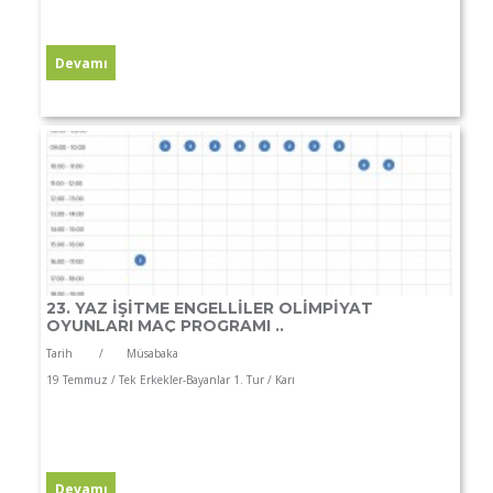
23. YAZ İŞİTME ENGELLİLER OLİMPİYAT
OYUNLARI MAÇ PROGRAMI ..
Tarih / Müsabaka
19 Temmuz / Tek Erkekler-Bayanlar 1. Tur / Karı