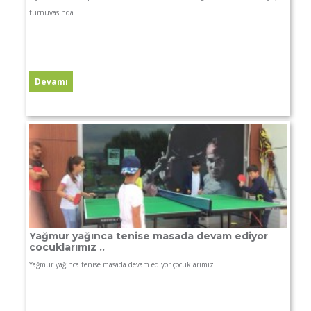
turnuvasında
Yağmur yağınca tenise masada devam ediyor
çocuklarımız ..
Yağmur yağınca tenise masada devam ediyor çocuklarımız